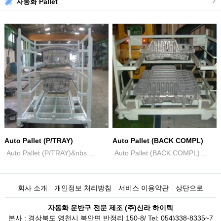
자동화 Pallet
Auto Pallet (P/TRAY)
Auto Pallet (BACK COMPL)
Auto Pallet (P/TRAY)&nbs…
Auto Pallet (BACK COMPL)…
회사 소개
개인정보 처리방침
서비스 이용약관
상단으로
자동화 운반구 전문 제조 (주)신라 하이텍
본사 : 경상북도 영천시 북안면 반정리 150-8/ Tel: 054)338-8335~7